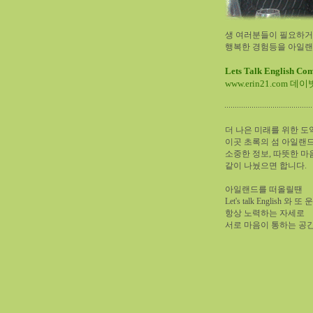
생 여러분들이 필요하거나
행복한 경험등을 아일랜
Lets Talk English Co
www.erin21.com 데
더 나은 미래를 위한 도
이곳 초록의 섬 아일랜
소중한 정보, 따뜻한 마
같이 나눴으면 합니다.
아일랜드를 떠올릴땐
Let's talk English 
항상 노력하는 자세로
서로 마음이 통하는 공