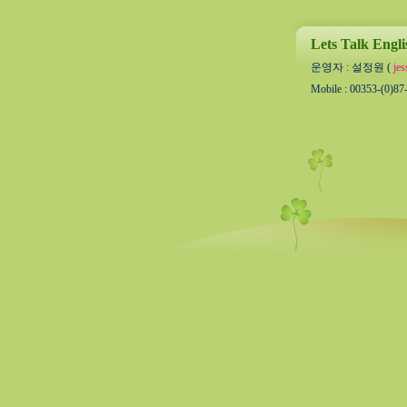
Lets Talk Engli
운영자 : 설정원 (
jes
Mobile : 00353-(0)87