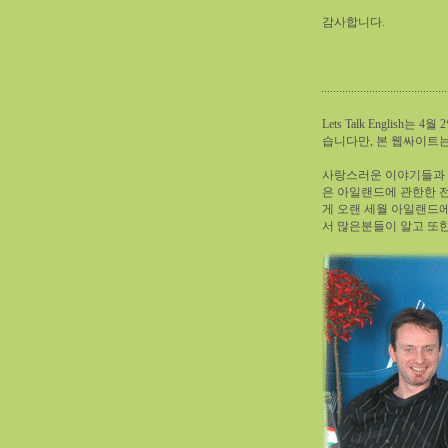
감사합니다.
Lets Talk Engli
습니다만, 본 웹싸이트는
사랑스러운 이야기들과 
은 아일랜드에 관한한 
게 오랜 세월 아일랜드
서 많은분들이 알고 또한