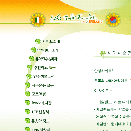
안녕하세요!
초록의 나라 아일랜드!
L
이 사이트는
- “아일랜드” 라는 나라
- 아일랜드에서 학업을
- 어학연수 유학 수속
- 아일랜드 현지에 위치